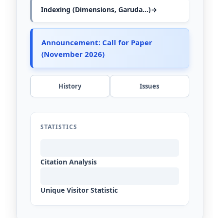
Indexing (Dimensions, Garuda...)→
Announcement: Call for Paper
(November 2026)
History
Issues
STATISTICS
Citation Analysis
Unique Visitor Statistic