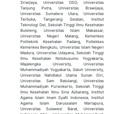
Sriwijaya, Universitas OSO, Universitas
Tanjung Putra, Universitas Brawijaya,
Universitas Sumatera Utara, Universitas
Terbuka, Tangerang Selatan, Institut
Teknologi Del, Sekolah Tinggi Ilmu Kesehatan
Buleleng, Universitas Islam Makassar,
Universitas Negeri Malang, Kemenkes
Politeknik Kesehatan Padang, Poltekkes
Kemenkes Bengkulu, Universitas Islam Negeri
Madura, Universitas Udayana, Sekolah Tinggi
Ilmu Kesehatan Notokusumo Yogyakarta,
Majalengka University, Universitas
Muhammadiyah Yogyakarta, Galuh University,
Universitas Nahdlatul Ulama Sunan Giri,
Universitas Sam Ratulangi, Universitas
Muhammadiyah Purwokerto, Sekolah Tinggi
Ilmu Kesehatan Ibnu Sina Ajibarang, Institut
Agama Islam Imam Syafii Indonesia, Institut
Agama Islam Darussalam Martapura,
Universitas Sulawesi Barat, Universitas