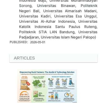
Indonesia Maju, Universitas Muhammadiyah
Sorong, Universitas Binawan, Politeknik
Negeri Bali, Universitas Almarisah Madani,
Universitas Kadiri, Universitas Esa Unggul,
Universitas Al-Azhar Indonesia, Universitas
Katolik Indonesia Santu Paulus Ruteng,
Politeknik STIA LAN Bandung, Universitas
Padjadjaran, Universitas Islam Negeri Palopo)
PUBLISHED:
2026-05-01
ARTICLES