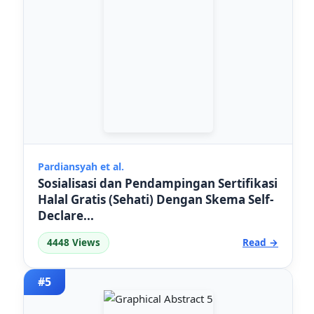
Pardiansyah et al.
Sosialisasi dan Pendampingan Sertifikasi
Halal Gratis (Sehati) Dengan Skema Self-
Declare...
4448 Views
Read →
#5