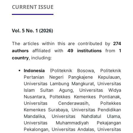
CURRENT ISSUE
Vol. 5 No. 1 (2026)
The articles within this are contributed by
274
authors
affiliated with
49
institutions
from
1
country
, including:
Indonesia
(Politeknik Bosowa, Politeknik
Pertanian Negeri Pangkajene Kepulauan,
Universitas Lambung Mangkurat, Universitas
Islam Sultan Agung, Universitas Widya
Nusantara, Poltekkes Kemenkes Pontianak,
Universitas Cenderawasih, Poltekkes
Kemenkes Surabaya, Universitas Pendidikan
Mandalika, Universitas Nahdlatul Ulama,
Universitas Muhammadiyah Pekajangan
Pekalongan, Universitas Andalas, Universitas