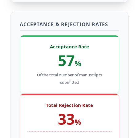
ACCEPTANCE & REJECTION RATES
Acceptance Rate
57
%
Of the total number of manuscripts
submitted
Total Rejection Rate
33
%