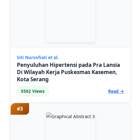
Siti Nursofiati et al.
Penyuluhan Hipertensi pada Pra Lansia
Di Wilayah Kerja Puskesmas Kasemen,
Kota Serang
5502 Views
Read →
#3