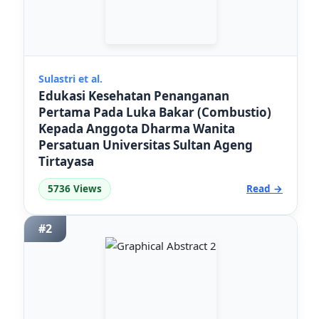
Sulastri et al.
Edukasi Kesehatan Penanganan
Pertama Pada Luka Bakar (Combustio)
Kepada Anggota Dharma Wanita
Persatuan Universitas Sultan Ageng
Tirtayasa
5736 Views
Read →
#2