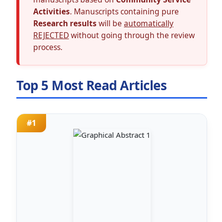
Activities
. Manuscripts containing pure
Research results
will be
automatically
REJECTED
without going through the review
process.
Top 5 Most Read Articles
#1