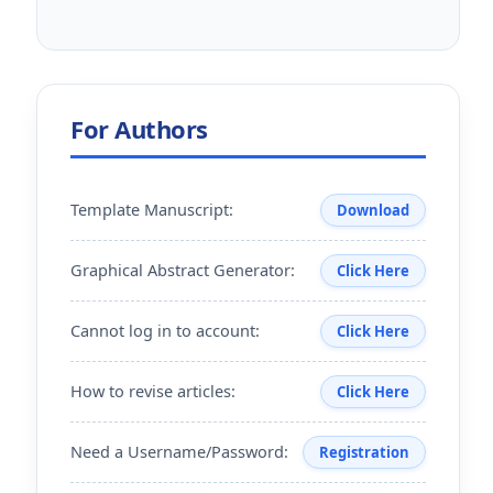
For Authors
Template Manuscript:
Download
Graphical Abstract Generator:
Click Here
Cannot log in to account:
Click Here
How to revise articles:
Click Here
Need a Username/Password:
Registration