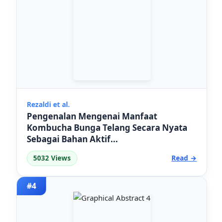
Rezaldi et al.
Pengenalan Mengenai Manfaat
Kombucha Bunga Telang Secara Nyata
Sebagai Bahan Aktif...
5032 Views
Read →
#4