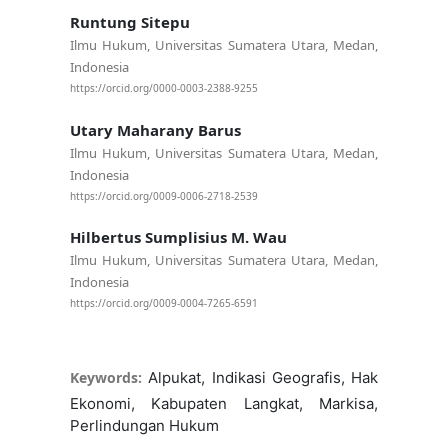
Runtung Sitepu
Ilmu Hukum, Universitas Sumatera Utara, Medan,
Indonesia
https://orcid.org/0000-0003-2388-9255
Utary Maharany Barus
Ilmu Hukum, Universitas Sumatera Utara, Medan,
Indonesia
https://orcid.org/0009-0006-2718-2539
Hilbertus Sumplisius M. Wau
Ilmu Hukum, Universitas Sumatera Utara, Medan,
Indonesia
https://orcid.org/0009-0004-7265-6591
Keywords:
Alpukat, Indikasi Geografis, Hak
Ekonomi, Kabupaten Langkat, Markisa,
Perlindungan Hukum