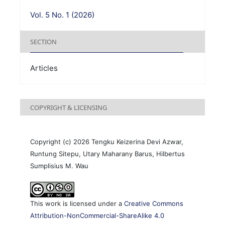
Vol. 5 No. 1 (2026)
SECTION
Articles
COPYRIGHT & LICENSING
Copyright (c) 2026 Tengku Keizerina Devi Azwar,
Runtung Sitepu, Utary Maharany Barus, Hilbertus
Sumplisius M. Wau
This work is licensed under a
Creative Commons
Attribution-NonCommercial-ShareAlike 4.0