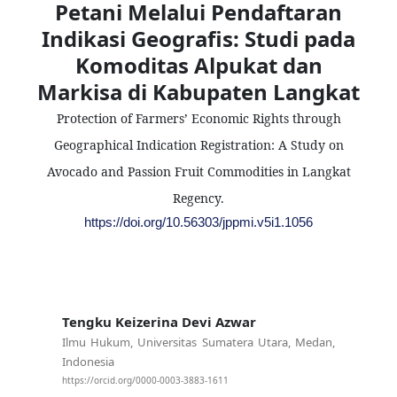
Petani Melalui Pendaftaran
Indikasi Geografis: Studi pada
Komoditas Alpukat dan
Markisa di Kabupaten Langkat
Protection of Farmers’ Economic Rights through
Geographical Indication Registration: A Study on
Avocado and Passion Fruit Commodities in Langkat
Regency.
https://doi.org/10.56303/jppmi.v5i1.1056
Tengku Keizerina Devi Azwar
Ilmu Hukum, Universitas Sumatera Utara, Medan,
Indonesia
https://orcid.org/0000-0003-3883-1611