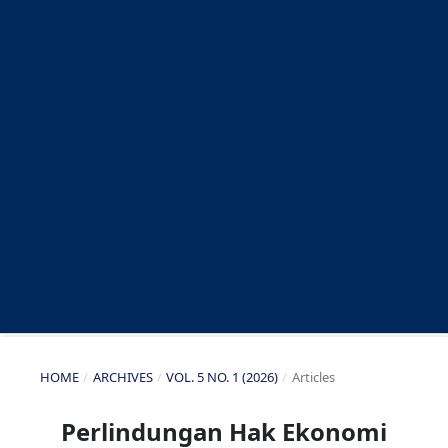
HOME
/
ARCHIVES
/
VOL. 5 NO. 1 (2026)
/
Articles
Perlindungan Hak Ekonomi