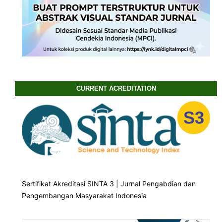
CURRENT ACREDITATION
Sertifikat Akreditasi SINTA 3 | Jurnal Pengabdian dan
Pengembangan Masyarakat Indonesia