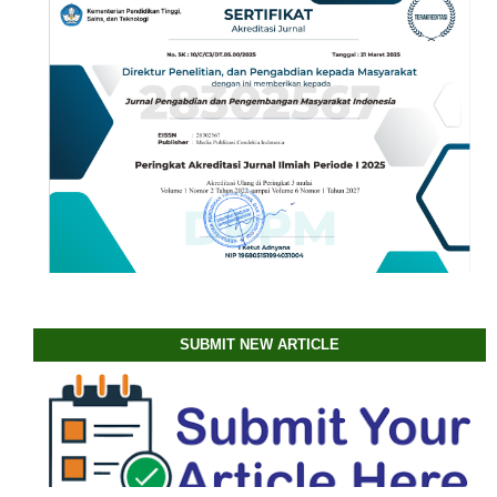
SUBMIT NEW ARTICLE