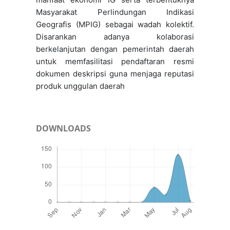
Masyarakat Perlindungan Indikasi
Geografis (MPIG) sebagai wadah kolektif.
Disarankan adanya kolaborasi
berkelanjutan dengan pemerintah daerah
untuk memfasilitasi pendaftaran resmi
dokumen deskripsi guna menjaga reputasi
produk unggulan daerah
DOWNLOADS