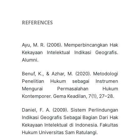
REFERENCES
Ayu, M. R. (2006). Memperbincangkan Hak
Kekayaan Intelektual Indikasi Geografis.
Alumni.
Benuf, K., & Azhar, M. (2020). Metodologi
Penelitian Hukum sebagai Instrumen
Mengurai Permasalahan Hukum
Kontemporer. Gema Keadilan, 7(1), 27–28.
Daniel, F. A. (2009). Sistem Perlindungan
Indikasi Geografis Sebagai Bagian Dari Hak
Kekayaan Intelektual di Indonesia. Fakultas
Hukum Universitas Sam Ratulangi.