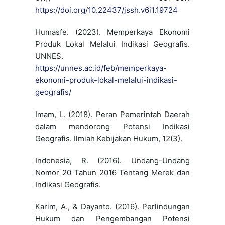
https://doi.org/10.22437/jssh.v6i1.19724
Humasfe. (2023). Memperkaya Ekonomi
Produk Lokal Melalui Indikasi Geografis.
UNNES.
https://unnes.ac.id/feb/memperkaya-
ekonomi-produk-lokal-melalui-indikasi-
geografis/
Imam, L. (2018). Peran Pemerintah Daerah
dalam mendorong Potensi Indikasi
Geografis. Ilmiah Kebijakan Hukum, 12(3).
Indonesia, R. (2016). Undang-Undang
Nomor 20 Tahun 2016 Tentang Merek dan
Indikasi Geografis.
Karim, A., & Dayanto. (2016). Perlindungan
Hukum dan Pengembangan Potensi