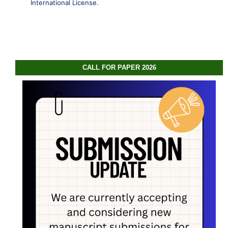
International License
.
CALL FOR PAPER 2026