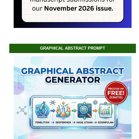
GRAPHICAL ABSTRACT PROMPT