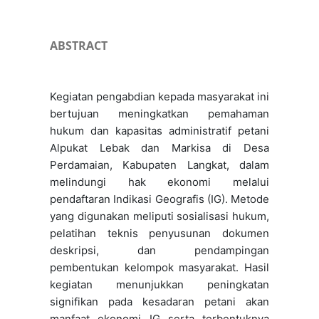
ABSTRACT
Kegiatan pengabdian kepada masyarakat ini
bertujuan meningkatkan pemahaman
hukum dan kapasitas administratif petani
Alpukat Lebak dan Markisa di Desa
Perdamaian, Kabupaten Langkat, dalam
melindungi hak ekonomi melalui
pendaftaran Indikasi Geografis (IG). Metode
yang digunakan meliputi sosialisasi hukum,
pelatihan teknis penyusunan dokumen
deskripsi, dan pendampingan
pembentukan kelompok masyarakat. Hasil
kegiatan menunjukkan peningkatan
signifikan pada kesadaran petani akan
manfaat ekonomi IG serta terbentuknya