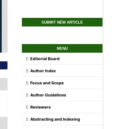
SUBMIT NEW ARTICLE
MENU
Editorial Board
Author Index
Focus and Scope
Author Guidelines
Reviewers
Abstracting and Indexing