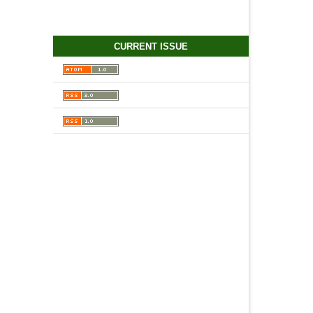
CURRENT ISSUE