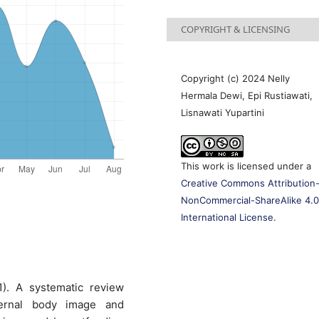
COPYRIGHT & LICENSING
Copyright (c) 2024 Nelly
Hermala Dewi, Epi Rustiawati,
Lisnawati Yupartini
This work is licensed under a
Creative Commons Attribution
NonCommercial-ShareAlike 4.
International License
.
21). A systematic review
ternal body image and