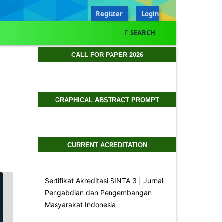
Register
Login
SEARCH
CALL FOR PAPER 2026
GRAPHICAL ABSTRACT PROMPT
CURRENT ACREDITATION
Sertifikat Akreditasi SINTA 3 | Jurnal
Pengabdian dan Pengembangan
Masyarakat Indonesia