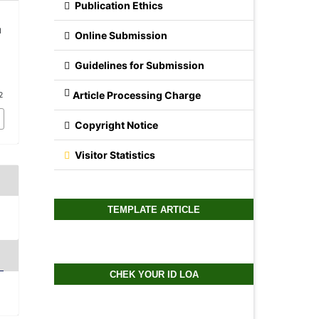
Publication Ethics
I
Online Submission
Guidelines for Submission
Article Processing Charge
2
Copyright Notice
Visitor Statistics
TEMPLATE ARTICLE
CHEK YOUR ID LOA