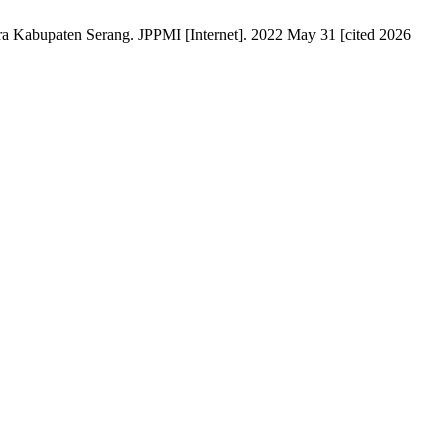
ra Kabupaten Serang. JPPMI [Internet]. 2022 May 31 [cited 2026