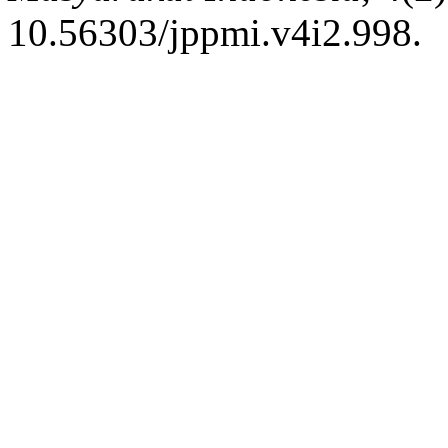
10.56303/jppmi.v4i2.998.